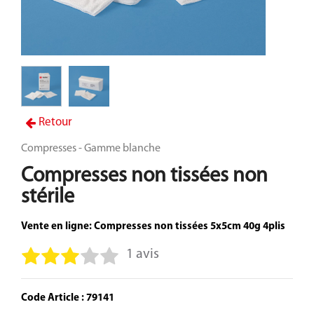
Retour
Compresses - Gamme blanche
Compresses non tissées non
stérile
Vente en ligne: Compresses non tissées 5x5cm 40g 4plis
1 avis
Code Article : 79141