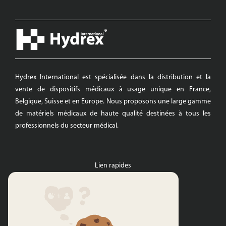
Hydrex International est spécialisée dans la distribution et la
vente de dispositifs médicaux à usage unique en France,
Belgique, Suisse et en Europe. Nous proposons une large gamme
de matériels médicaux de haute qualité destinées à tous les
professionnels du secteur médical.
Lien rapides
Hydrex International
Gamme blanche
Habillage
Drapage opératoire