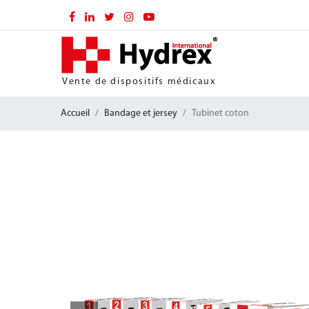
Vente de dispositifs médicaux
Accueil
Bandage et jersey
Tubinet coton