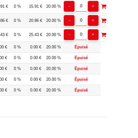
.91 €
0 %
15.91 €
20.00 %
.86 €
0 %
20.86 €
20.00 %
.43 €
0 %
25.43 €
20.00 %
00 €
0 %
0.00 €
20.00 %
Épuisé
00 €
0 %
0.00 €
20.00 %
Épuisé
00 €
0 %
0.00 €
20.00 %
Épuisé
00 €
0 %
0.00 €
20.00 %
Épuisé
00 €
0 %
0.00 €
20.00 %
Épuisé