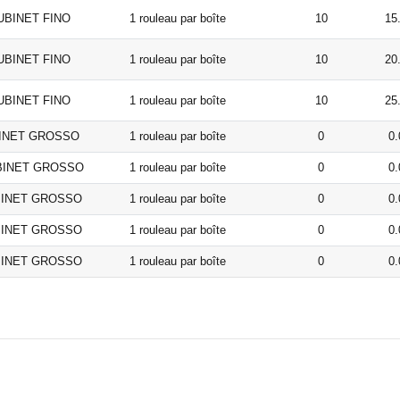
 TUBINET FINO
1 rouleau par boîte
10
15
 TUBINET FINO
1 rouleau par boîte
10
20
 TUBINET FINO
1 rouleau par boîte
10
25
UBINET GROSSO
1 rouleau par boîte
0
0.
TUBINET GROSSO
1 rouleau par boîte
0
0.
TUBINET GROSSO
1 rouleau par boîte
0
0.
TUBINET GROSSO
1 rouleau par boîte
0
0.
TUBINET GROSSO
1 rouleau par boîte
0
0.