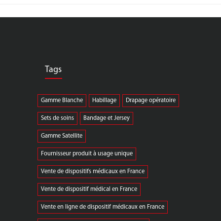
Tags
Gamme Blanche
Habillage
Drapage opératoire
Sets de soins
Bandage et Jersey
Gamme Satellite
Fournisseur produit à usage unique
Vente de dispositifs médicaux en France
Vente de dispositif médical en France
Vente en ligne de dispositif médicaux en France