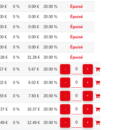
00 €
0 %
0.00 €
20.00 %
Épuisé
00 €
0 %
0.00 €
20.00 %
Épuisé
00 €
0 %
0.00 €
20.00 %
Épuisé
00 €
0 %
0.00 €
20.00 %
Épuisé
00 €
0 %
0.00 €
20.00 %
Épuisé
.28 €
0 %
31.28 €
20.00 %
Épuisé
67 €
0 %
5.67 €
20.00 %
02 €
0 %
6.02 €
20.00 %
83 €
0 %
7.83 €
20.00 %
.37 €
0 %
10.37 €
20.00 %
.49 €
0 %
12.49 €
20.00 %