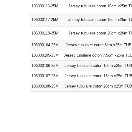
106000116-25M
Jersey tubulaire coton 10cm x25m
106000117-25M
Jersey tubulaire coton 15cm x25m
106000118-25M
Jersey tubulaire coton 20cm x20m
106000104-25M
Jersey tubulaire coton 5cm x25m T
106000105-25M
Jersey tubulaire coton 7.5cm x25m 
106000106-25M
Jersey tubulaire coton 10cm x25m 
106000107-25M
Jersey tubulaire coton 15cm x25m 
106000108-25M
Jersey tubulaire coton 20cm x25m 