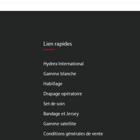
Lien rapides
Hydrex International
Gamme blanche
Habillage
Drapage opératoire
Set de soin
Bandage et Jersey
Gamme satellite
Conditions générales de vente