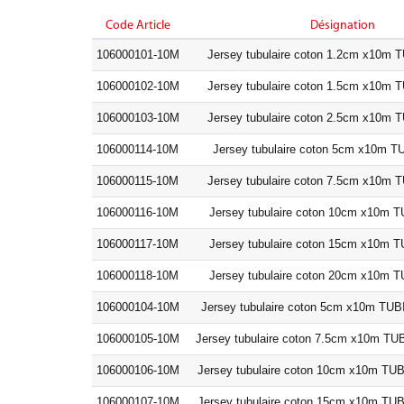
Code Article
Désignation
106000101-10M
Jersey tubulaire coton 1.2cm x10m
106000102-10M
Jersey tubulaire coton 1.5cm x10m
106000103-10M
Jersey tubulaire coton 2.5cm x10m
106000114-10M
Jersey tubulaire coton 5cm x10m 
106000115-10M
Jersey tubulaire coton 7.5cm x10m
106000116-10M
Jersey tubulaire coton 10cm x10m
106000117-10M
Jersey tubulaire coton 15cm x10m
106000118-10M
Jersey tubulaire coton 20cm x10m
106000104-10M
Jersey tubulaire coton 5cm x10m T
106000105-10M
Jersey tubulaire coton 7.5cm x10m 
106000106-10M
Jersey tubulaire coton 10cm x10m 
106000107-10M
Jersey tubulaire coton 15cm x10m 