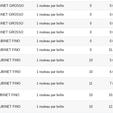
TUBINET GROSSO
1 rouleau par boîte
0
0.
TUBINET GROSSO
1 rouleau par boîte
0
0.
TUBINET GROSSO
1 rouleau par boîte
0
0.
TUBINET GROSSO
1 rouleau par boîte
0
0.
 TUBINET FINO
1 rouleau par boîte
0
0.
 TUBINET FINO
1 rouleau par boîte
0
31
 TUBINET FINO
1 rouleau par boîte
10
5.
 TUBINET FINO
1 rouleau par boîte
10
6.
 TUBINET FINO
1 rouleau par boîte
11
7.
TUBINET FINO
1 rouleau par boîte
10
10
 TUBINET FINO
1 rouleau par boîte
10
12