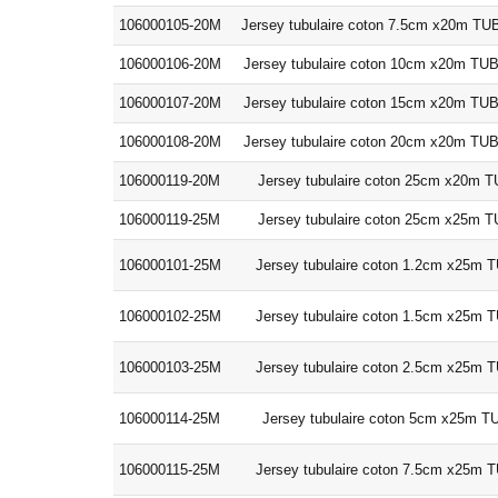
106000105-20M
Jersey tubulaire coton 7.5cm x20m 
106000106-20M
Jersey tubulaire coton 10cm x20m 
106000107-20M
Jersey tubulaire coton 15cm x20m 
106000108-20M
Jersey tubulaire coton 20cm x20m 
106000119-20M
Jersey tubulaire coton 25cm x20m
106000119-25M
Jersey tubulaire coton 25cm x25m
106000101-25M
Jersey tubulaire coton 1.2cm x25m
106000102-25M
Jersey tubulaire coton 1.5cm x25m
106000103-25M
Jersey tubulaire coton 2.5cm x25m
106000114-25M
Jersey tubulaire coton 5cm x25m 
106000115-25M
Jersey tubulaire coton 7.5cm x25m