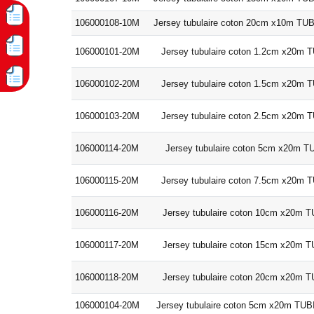
106000108-10M
Jersey tubulaire coton 20cm x10m 
106000101-20M
Jersey tubulaire coton 1.2cm x20m
106000102-20M
Jersey tubulaire coton 1.5cm x20m
106000103-20M
Jersey tubulaire coton 2.5cm x20m
106000114-20M
Jersey tubulaire coton 5cm x20m 
106000115-20M
Jersey tubulaire coton 7.5cm x20m
106000116-20M
Jersey tubulaire coton 10cm x20m
106000117-20M
Jersey tubulaire coton 15cm x20m
106000118-20M
Jersey tubulaire coton 20cm x20m
106000104-20M
Jersey tubulaire coton 5cm x20m T