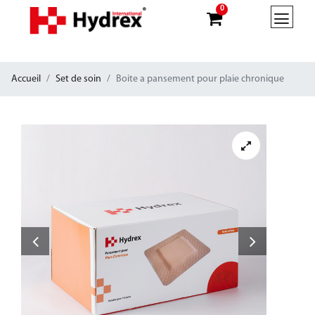
0
Accueil
Set de soin
Boite a pansement pour plaie chronique