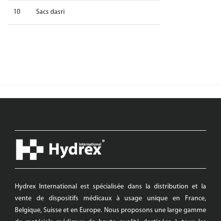
10
Sacs dasri
Hydrex International est spécialisée dans la distribution et la
vente de dispositifs médicaux à usage unique en France,
Belgique, Suisse et en Europe. Nous proposons une large gamme