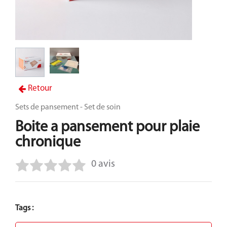
Retour
Sets de pansement - Set de soin
Boite a pansement pour plaie
chronique
0 avis
Tags :