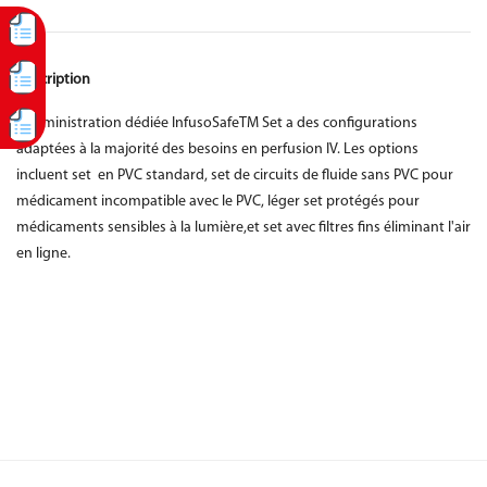
Description
L'administration dédiée InfusoSafeTM Set a des configurations
adaptées à la majorité des besoins en perfusion IV. Les options
incluent set en PVC standard, set de circuits de fluide sans PVC pour
médicament incompatible avec le PVC, léger set protégés pour
médicaments sensibles à la lumière,et set avec filtres fins éliminant l'air
en ligne.