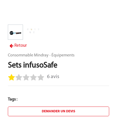
Retour
Consommable Mindray - Équipements
Sets infusoSafe
6 avis
Tags :
DEMANDER UN DEVIS