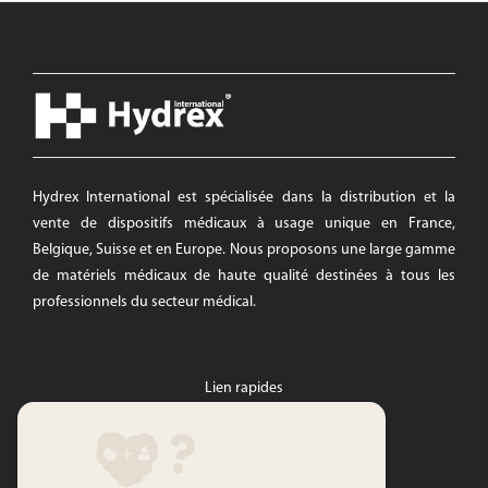
Hydrex International est spécialisée dans la distribution et la
vente de dispositifs médicaux à usage unique en France,
Belgique, Suisse et en Europe. Nous proposons une large gamme
de matériels médicaux de haute qualité destinées à tous les
professionnels du secteur médical.
Lien rapides
Hydrex International
Gamme blanche
Habillage